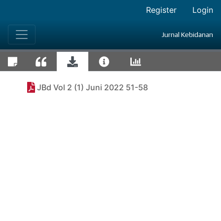
Register
Login
Jurnal Kebidanan
JBd Vol 2 (1) Juni 2022 51-58