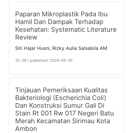
Paparan Mikroplastik Pada Ibu
Hamil Dan Dampak Terhadap
Kesehatan: Systematic Literature
Review
Siti Hajar Husni, Rizky Aulia Salsabila AM
32-38
|
published: 2026-06-30
Tinjauan Pemeriksaan Kualitas
Bakteriologi (Escherichia Coli)
Dan Konstruksi Sumur Gali Di
Stain Rt 001 Rw 017 Negeri Batu
Merah Kecamatan Sirimau Kota
Ambon