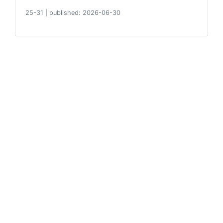
25-31
|
published: 2026-06-30