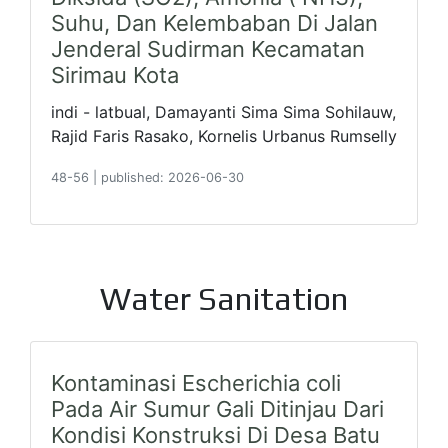
Suhu, Dan Kelembaban Di Jalan
Jenderal Sudirman Kecamatan
Sirimau Kota
indi - latbual, Damayanti Sima Sima Sohilauw,
Rajid Faris Rasako, Kornelis Urbanus Rumselly
48-56
|
published: 2026-06-30
Water Sanitation
Kontaminasi Escherichia coli
Pada Air Sumur Gali Ditinjau Dari
Kondisi Konstruksi Di Desa Batu